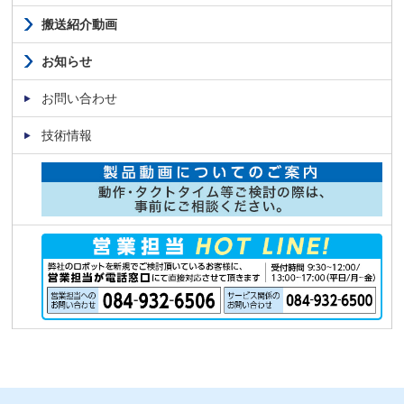
搬送紹介動画
お知らせ
お問い合わせ
技術情報