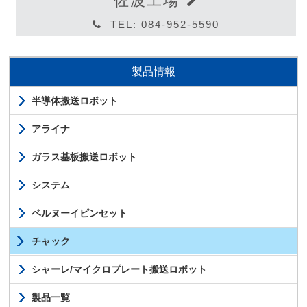
佐波工場
TEL: 084-952-5590
製品情報
半導体搬送ロボット
アライナ
ガラス基板搬送ロボット
システム
ベルヌーイピンセット
チャック
シャーレ/マイクロプレート搬送ロボット
製品一覧