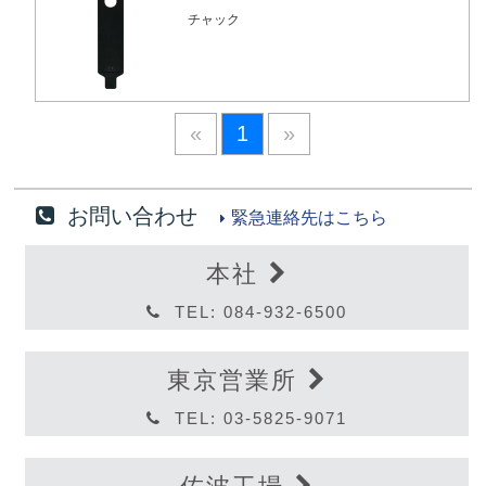
チャック
«
1
»
お問い合わせ
緊急連絡先はこちら
本社
TEL: 084-932-6500
東京営業所
TEL: 03-5825-9071