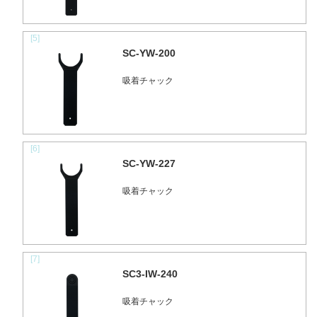
[5]
SC-YW-200
吸着チャック
[6]
SC-YW-227
吸着チャック
[7]
SC3-IW-240
吸着チャック