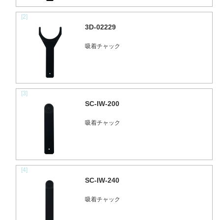
[2]
3D-02229
吸着チャック
[3]
SC-IW-200
吸着チャック
[4]
SC-IW-240
吸着チャック