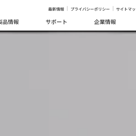
最新情報
プライバシーポリシー
サイトマッ
製品情報
サポート
企業情報