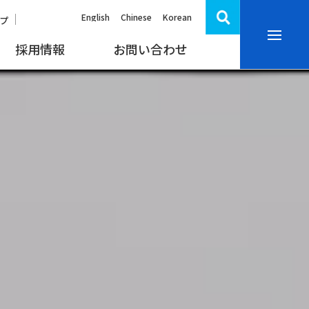
English
Chinese
Korean
プ
採用情報
お問い合わせ