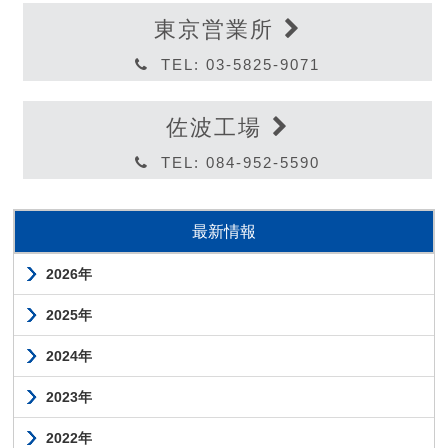
東京営業所
TEL: 03-5825-9071
佐波工場
TEL: 084-952-5590
最新情報
2026年
2025年
2024年
2023年
2022年