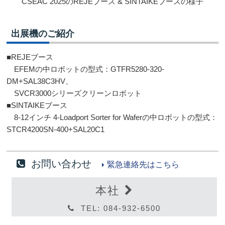
CSEAC 2025のREJEブース & SINTAIKEブースの様子
出展機のご紹介
■REJEブース
EFEMの中ロボットの型式：GTFR5280-320-
DM+SAL38C3HV、
SVCR3000シリーズクリーンロボット
■SINTAIKEブース
8-12インチ 4-Loadport Sorter for Waferの中ロボットの型式：
STCR4200SN-400+SAL20C1
お問い合わせ
緊急連絡先はこちら
本社
TEL: 084-932-6500