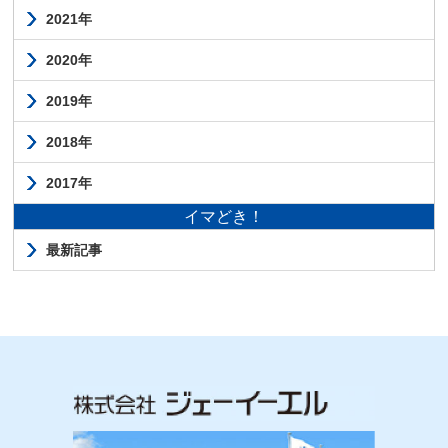
2021年
2020年
2019年
2018年
2017年
イマどき！
最新記事