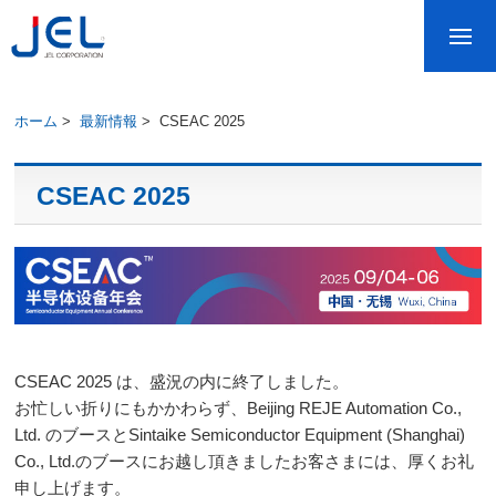
ホーム
>
最新情報
>
CSEAC 2025
CSEAC 2025
CSEAC 2025 は、盛況の内に終了しました。
お忙しい折りにもかかわらず、Beijing REJE Automation Co.,
Ltd. のブースとSintaike Semiconductor Equipment (Shanghai)
Co., Ltd.のブースにお越し頂きましたお客さまには、厚くお礼
申し上げます。