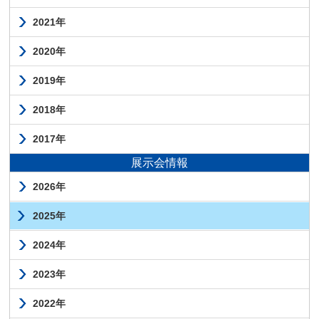
2021年
2020年
2019年
2018年
2017年
展示会情報
2026年
2025年
2024年
2023年
2022年