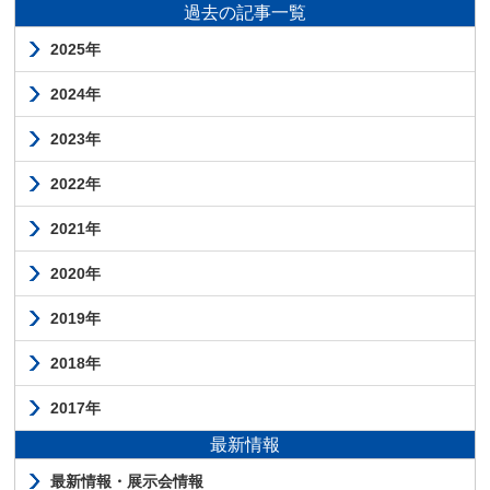
過去の記事一覧
2025年
2024年
2023年
2022年
2021年
2020年
2019年
2018年
2017年
最新情報
最新情報・展示会情報