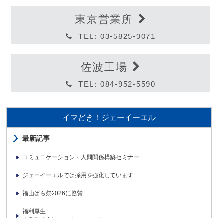
東京営業所
TEL: 03-5825-9071
佐波工場
TEL: 084-952-5590
イマどき！ジェーイーエル
最新記事
コミュニケーション・人間関係構築セミナー
ジェーイーエルでは採用を強化しています
福山ばら祭2026に協賛
福利厚生