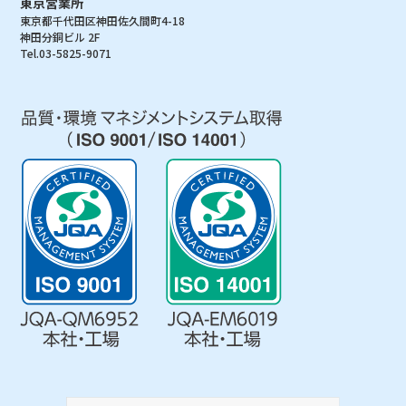
東京営業所
東京都千代田区神田佐久間町4-18
神田分銅ビル 2F
Tel.03-5825-9071