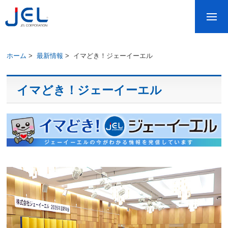
ホーム
>
最新情報
>
イマどき！ジェーイーエル
イマどき！ジェーイーエル