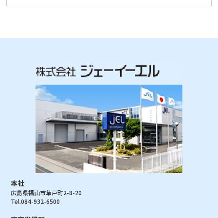
本社
広島県福山市草戸町2-8-20
Tel.084-932-6500