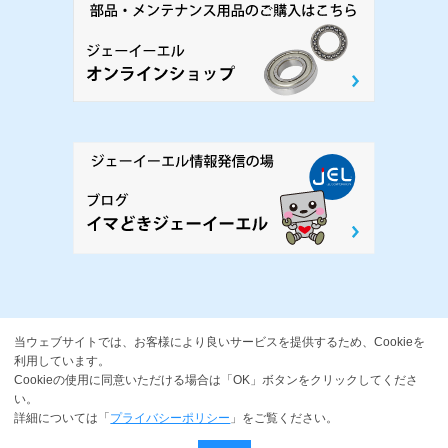
当ウェブサイトでは、お客様により良いサービスを提供するため、Cookieを
利用しています。
Cookieの使用に同意いただける場合は「OK」ボタンをクリックしてくださ
い。
詳細については「
プライバシーポリシー
」をご覧ください。
プライバシーポリシー
｜