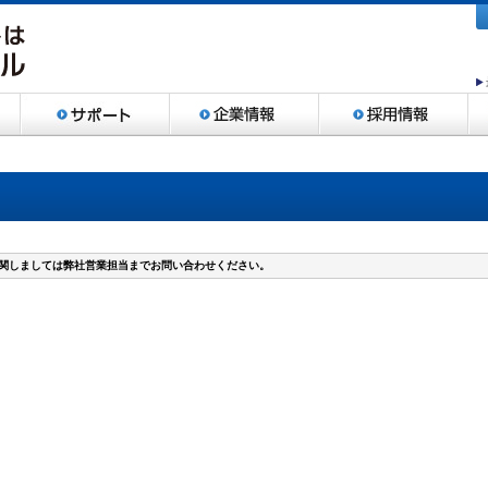
関しましては弊社営業担当までお問い合わせください。