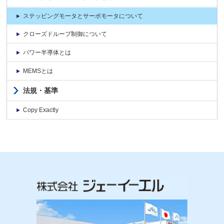
ステッピングモータとサーボモータについて
クローズドループ制御について
パワー半導体とは
MEMSとは
法規・基準
Copy Exactly