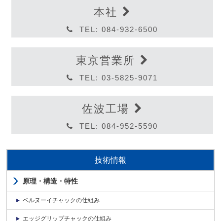
本社
TEL: 084-932-6500
東京営業所
TEL: 03-5825-9071
佐波工場
TEL: 084-952-5590
技術情報
原理・構造・特性
ベルヌーイチャックの仕組み
エッジグリップチャックの仕組み