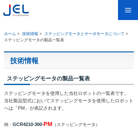
ホーム
>
技術情報
>
ステッピングモータとサーボモータについて
>
ステッピングモータの製品一覧表
技術情報
ステッピングモータの製品一覧表
ステッピングモータを使用した当社ロボットの一覧表です。
当社製品型式においてステッピングモータを使用したロボット
へは「PM」が表記されます。
PM
GCR4210-300-
例：
（ステッピングモータ）